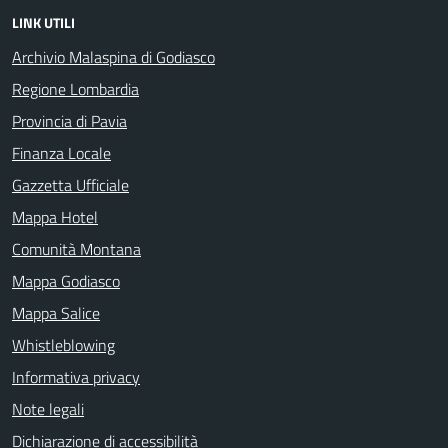
LINK UTILI
Archivio Malaspina di Godiasco
Regione Lombardia
Provincia di Pavia
Finanza Locale
Gazzetta Ufficiale
Mappa Hotel
Comunità Montana
Mappa Godiasco
Mappa Salice
Whistleblowing
Informativa privacy
Note legali
Dichiarazione di accessibilità