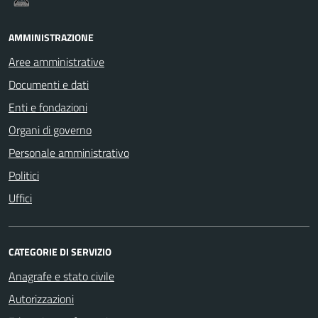
AMMINISTRAZIONE
Aree amministrative
Documenti e dati
Enti e fondazioni
Organi di governo
Personale amministrativo
Politici
Uffici
CATEGORIE DI SERVIZIO
Anagrafe e stato civile
Autorizzazioni