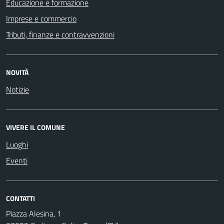
Educazione e formazione
Imprese e commercio
Tributi, finanze e contravvenzioni
NOVITÀ
Notizie
VIVERE IL COMUNE
Luoghi
Eventi
CONTATTI
Piazza Alesina, 1