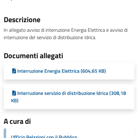
Descrizione
In allegato avviso di interruzione Energia Elettrica e avviso di
interruzione del servizio di distribuzione Idrica.
Documenti allegati
Interruzione Energia Elettrica (604,65 KB)
Interruzione servizio di distribuzione Idrica (308,18
KB)
A cura di
Ufficio Relazioni con il Pubblico