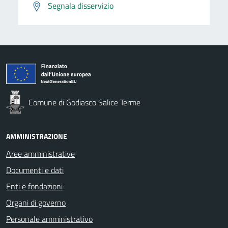
Segnala disservizio
Comune di Godiasco Salice Terme
AMMINISTRAZIONE
Aree amministrative
Documenti e dati
Enti e fondazioni
Organi di governo
Personale amministrativo