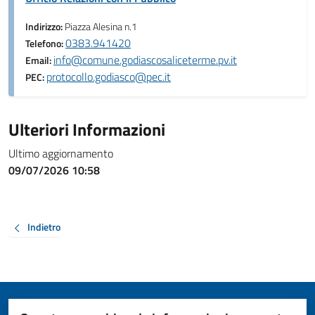
Indirizzo:
Piazza Alesina n.1
0383.941420
Telefono:
info@comune.godiascosaliceterme.pv.it
Email:
protocollo.godiasco@pec.it
PEC:
Ulteriori Informazioni
Ultimo aggiornamento
09/07/2026 10:58
Indietro