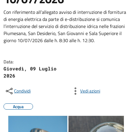
Con riferimento all’allegato avviso di interruzione di fornitura
di energia elettrica da parte di e-distribuzione si comunica
l’interruzione del servizio di distribuzione idrica nelle frazioni
Piumesana, San Desiderio, San Giovanni e Sala Superiore il
giorno 10/07/2026 dalle h. 8:30 alle h. 12:30.
Data:
Giovedì, 09 Luglio
2026
Condividi
Vedi azioni
Acqua