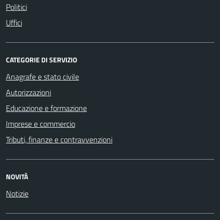
Politici
Uffici
CATEGORIE DI SERVIZIO
Anagrafe e stato civile
Autorizzazioni
Educazione e formazione
Imprese e commercio
Tributi, finanze e contravvenzioni
NOVITÀ
Notizie