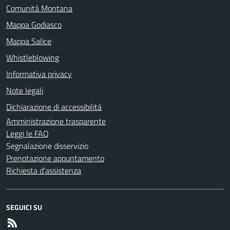
Comunità Montana
Mappa Godiasco
Mappa Salice
Whistleblowing
Informativa privacy
Note legali
Dichiarazione di accessibilità
Amministrazione trasparente
Leggi le FAQ
Segnalazione disservizio
Prenotazione appuntamento
Richiesta d'assistenza
SEGUICI SU