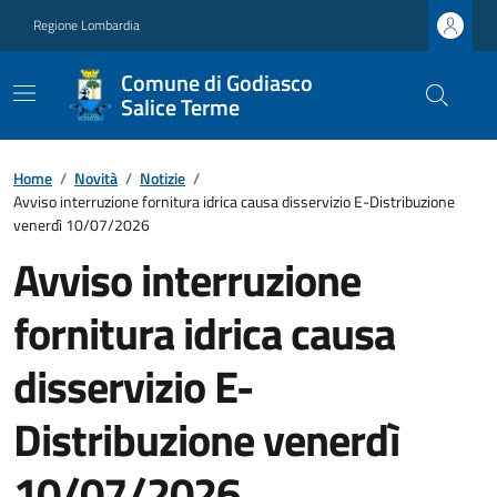
Regione Lombardia
Comune di Godiasco
Salice Terme
Home
/
Novità
/
Notizie
/
Avviso interruzione fornitura idrica causa disservizio E-Distribuzione
venerdì 10/07/2026
Avviso interruzione
fornitura idrica causa
disservizio E-
Distribuzione venerdì
10/07/2026