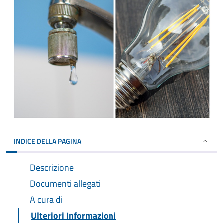
INDICE DELLA PAGINA
Descrizione
Documenti allegati
A cura di
Ulteriori Informazioni