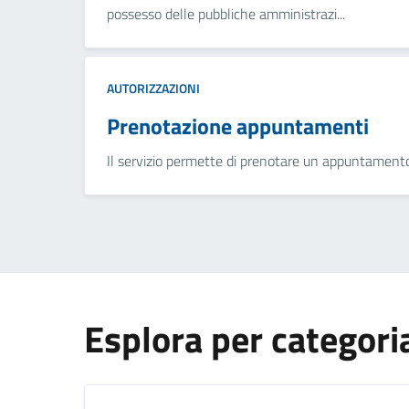
possesso delle pubbliche amministrazi...
AUTORIZZAZIONI
Prenotazione appuntamenti
Il servizio permette di prenotare un appuntamento 
Esplora per categori