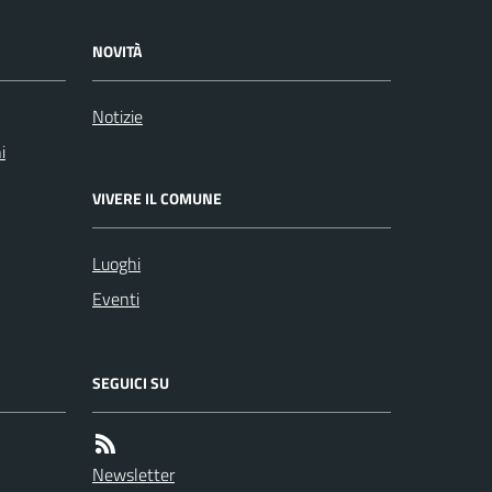
NOVITÀ
Notizie
i
VIVERE IL COMUNE
Luoghi
Eventi
SEGUICI SU
Newsletter