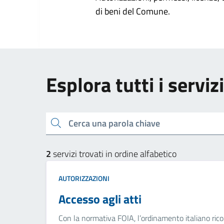
di beni del Comune.
Esplora tutti i serviz
Cerca una parola chiave
2
servizi trovati in ordine alfabetico
AUTORIZZAZIONI
Accesso agli atti
Con la normativa FOIA, l’ordinamento italiano ricon