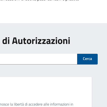
i di Autorizzazioni
Cerca
osce la libertà di accedere alle informazioni in