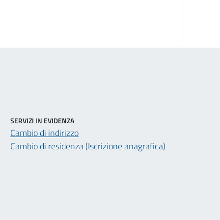
SERVIZI IN EVIDENZA
Cambio di indirizzo
Cambio di residenza (Iscrizione anagrafica)