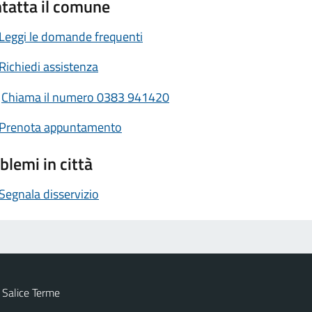
tatta il comune
Leggi le domande frequenti
Richiedi assistenza
Chiama il numero 0383 941420
Prenota appuntamento
blemi in città
Segnala disservizio
 Salice Terme