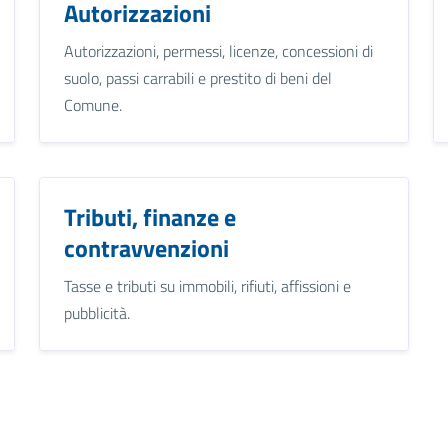
Autorizzazioni
Autorizzazioni, permessi, licenze, concessioni di
suolo, passi carrabili e prestito di beni del
Comune.
Tributi, finanze e
contravvenzioni
Tasse e tributi su immobili, rifiuti, affissioni e
pubblicità.