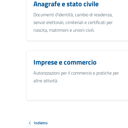
Anagrafe e stato civile
Documenti d’identità, cambio di residenza,
servizi elettorali, cimiteriali e certificati per
nascita, matrimoni e unioni civili.
Imprese e commercio
Autorizzazioni per il commercio e pratiche per
altre attività.
Indietro