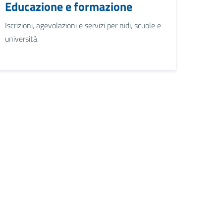
Educazione e formazione
Iscrizioni, agevolazioni e servizi per nidi, scuole e
università.