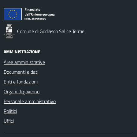
Comune di Godiasco Salice Terme
AMMINISTRAZIONE
Aree amministrative
Documenti e dati
Enti e fondazioni
Organi di governo
Personale amministrativo
Politici
Uffici