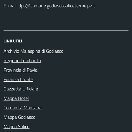
E-mail:
LINK UTILI
Archivio Malaspina di Godiasco
Regione Lombardia
Provincia di Pavia
Finanza Locale
Gazzetta Ufficiale
Mappa Hotel
Comunità Montana
Mappa Godiasco
Mappa Salice