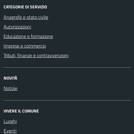
CATEGORIE DI SERVIZIO
Anagrafe e stato civile
Autorizzazioni
Educazione e formazione
Imprese e commercio
Tributi, finanze e contravvenzioni
NOVITÀ
Notizie
VIVERE IL COMUNE
Luoghi
Eventi