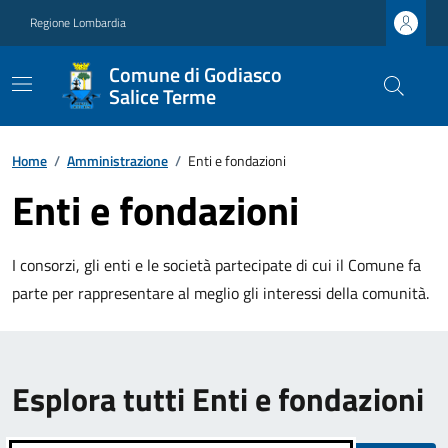
Regione Lombardia
Comune di Godiasco
Salice Terme
Home
/
Amministrazione
/
Enti e fondazioni
Enti e fondazioni
I consorzi, gli enti e le società partecipate di cui il Comune fa
parte per rappresentare al meglio gli interessi della comunità.
Esplora tutti Enti e fondazioni