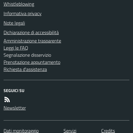
Whistleblowing
Informativa privacy
Note legali
Dichiarazione di accessibilità
Amministrazione trasparente
Leggi le FAQ
Segnalazione disservizio
Prenotazione appuntamento
Richiesta d'assistenza
SEGUICI SU
Newsletter
Dati monitoraggio
Servizi
Credits