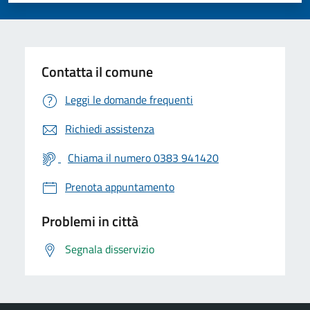
Contatta il comune
Leggi le domande frequenti
Richiedi assistenza
Chiama il numero 0383 941420
Prenota appuntamento
Problemi in città
Segnala disservizio