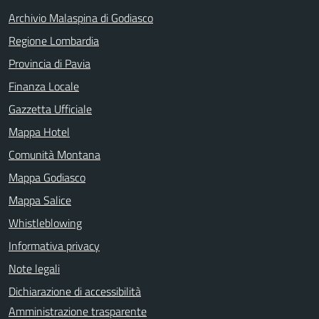
Archivio Malaspina di Godiasco
Regione Lombardia
Provincia di Pavia
Finanza Locale
Gazzetta Ufficiale
Mappa Hotel
Comunità Montana
Mappa Godiasco
Mappa Salice
Whistleblowing
Informativa privacy
Note legali
Dichiarazione di accessibilità
Amministrazione trasparente