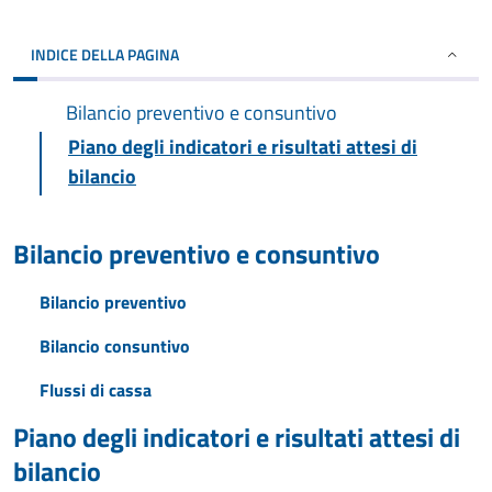
INDICE DELLA PAGINA
Bilancio preventivo e consuntivo
Piano degli indicatori e risultati attesi di
bilancio
Bilancio preventivo e consuntivo
Bilancio preventivo
Bilancio consuntivo
Flussi di cassa
Piano degli indicatori e risultati attesi di
bilancio