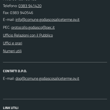
Telefono:
0383 941420
Fax: 0383 940546
E-mail:
PEC:
Ufficio Relazioni con il Pubblico
Uffici e orari
Numeri utili
CONTATTI D.P.O.
E-mail:
LINK UTILI