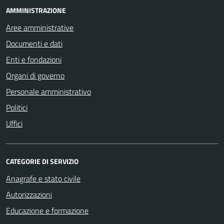
AMMINISTRAZIONE
Aree amministrative
Documenti e dati
Enti e fondazioni
Organi di governo
Personale amministrativo
Politici
Uffici
CATEGORIE DI SERVIZIO
Anagrafe e stato civile
Autorizzazioni
Educazione e formazione