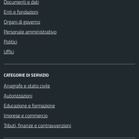
Documenti e dati
Enti e fondazioni
Organi di governo
Personale amministrativo
Politici
Uffici
CATEGORIE DI SERVIZIO
Anagrafe e stato civile
Autorizzazioni
Educazione e formazione
Imprese e commercio
Tributi, finanze e contravvenzioni