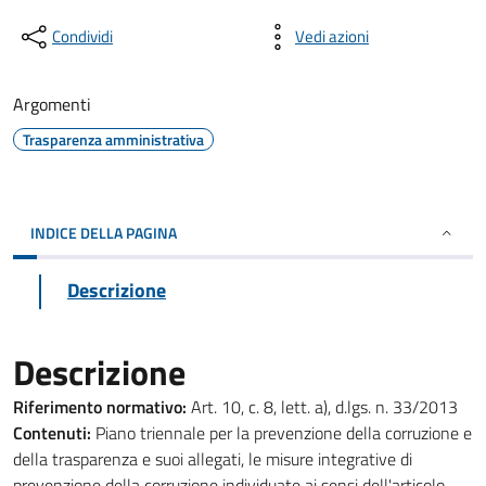
Condividi
Vedi azioni
Argomenti
Trasparenza amministrativa
INDICE DELLA PAGINA
Descrizione
Descrizione
Riferimento normativo:
Art. 10, c. 8, lett. a), d.lgs. n. 33/2013
Contenuti:
Piano triennale per la prevenzione della corruzione e
della trasparenza e suoi allegati, le misure integrative di
prevenzione della corruzione individuate ai sensi dell'articolo