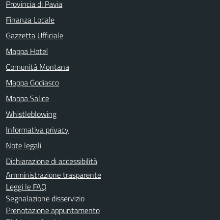
Provincia di Pavia
Finanza Locale
Gazzetta Ufficiale
Mappa Hotel
Comunità Montana
Mappa Godiasco
Mappa Salice
Whistleblowing
Informativa privacy
Note legali
Dichiarazione di accessibilità
Amministrazione trasparente
Leggi le FAQ
Segnalazione disservizio
Prenotazione appuntamento