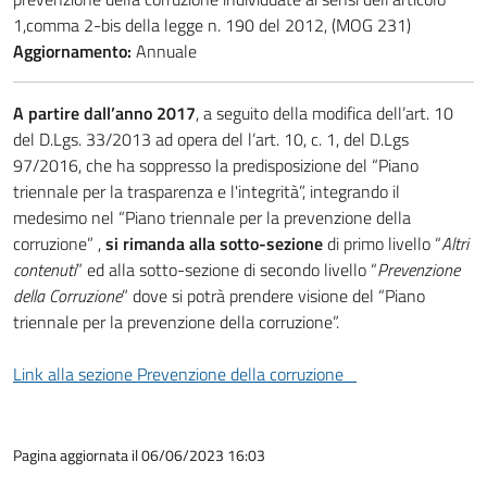
1,comma 2-bis della legge n. 190 del 2012, (MOG 231)
Aggiornamento:
Annuale
A partire dall’anno 2017
, a seguito della modifica dell’art. 10
del D.Lgs. 33/2013 ad opera del l’art. 10, c. 1, del D.Lgs
97/2016, che ha soppresso la predisposizione del “Piano
triennale per la trasparenza e l'integrità”, integrando il
medesimo nel “Piano triennale per la prevenzione della
corruzione” ,
si rimanda alla sotto-sezione
di primo livello “
Altri
contenuti
” ed alla sotto-sezione di secondo livello “
Prevenzione
della Corruzione
” dove si potrà prendere visione del “Piano
triennale per la prevenzione della corruzione”.
Link alla sezione Prevenzione della corruzione
Pagina aggiornata il 06/06/2023 16:03