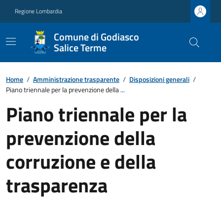
Regione Lombardia
Comune di Godiasco
Salice Terme
Home
/
Amministrazione trasparente
/
Disposizioni generali
/
Piano triennale per la prevenzione della ...
Piano triennale per la
prevenzione della
corruzione e della
trasparenza