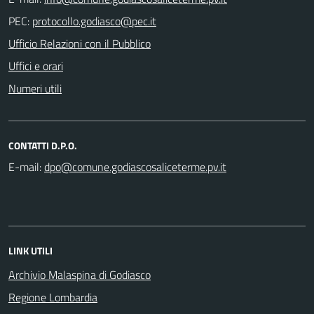
PEC:
Ufficio Relazioni con il Pubblico
Uffici e orari
Numeri utili
CONTATTI D.P.O.
E-mail:
LINK UTILI
Archivio Malaspina di Godiasco
Regione Lombardia