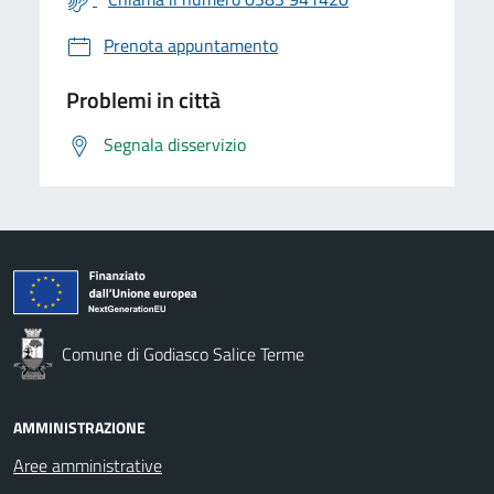
Prenota appuntamento
Problemi in città
Segnala disservizio
Comune di Godiasco Salice Terme
AMMINISTRAZIONE
Aree amministrative