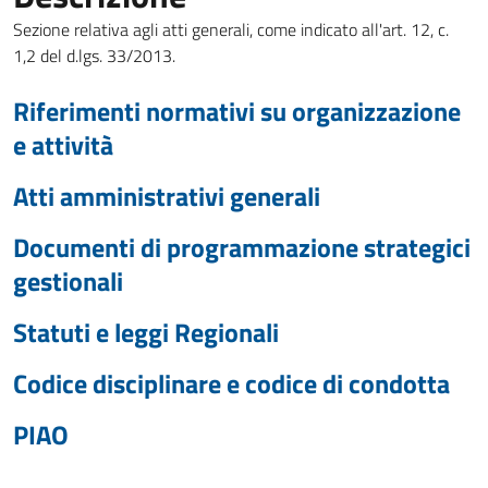
Sezione relativa agli atti generali, come indicato all'art. 12, c.
1,2 del d.lgs. 33/2013.
Riferimenti normativi su organizzazione
e attività
Atti amministrativi generali
Documenti di programmazione strategici
gestionali
Statuti e leggi Regionali
Codice disciplinare e codice di condotta
PIAO