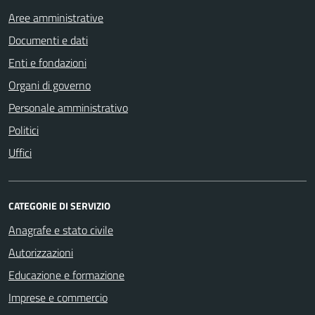
Aree amministrative
Documenti e dati
Enti e fondazioni
Organi di governo
Personale amministrativo
Politici
Uffici
CATEGORIE DI SERVIZIO
Anagrafe e stato civile
Autorizzazioni
Educazione e formazione
Imprese e commercio