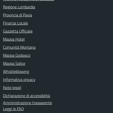
Regione Lombardia
Provincia di Pavia
Finanza Locale
Gazzetta Ufficiale
Mappa Hotel
Comunità Montana
Mappa Godiasco
Mappa Salice
Whistleblowing
Informativa privacy
Note legali
Dichiarazione di accessibilità
Amministrazione trasparente
Leggi le FAQ