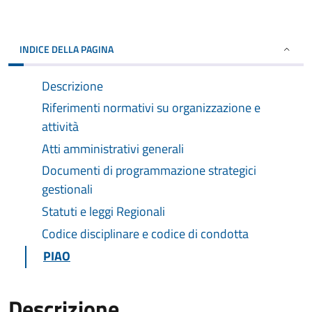
INDICE DELLA PAGINA
Descrizione
Riferimenti normativi su organizzazione e
attività
Atti amministrativi generali
Documenti di programmazione strategici
gestionali
Statuti e leggi Regionali
Codice disciplinare e codice di condotta
PIAO
Descrizione