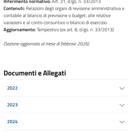
Riferimento normativo:
Art. 31, d.lgs. n. 33/2013
Contenuti:
Relazioni degli organi di revisione amministrativa e
contabile al bilancio di previsione o budget, alle relative
variazioni e al conto consuntivo o bilancio di esercizio.
Aggiornamento:
Tempestivo (ex art. 8, d.lgs. n. 33/2013)
(Sezione aggiornata al mese di febbraio 2026)
Documenti e Allegati
2022
2023
2024