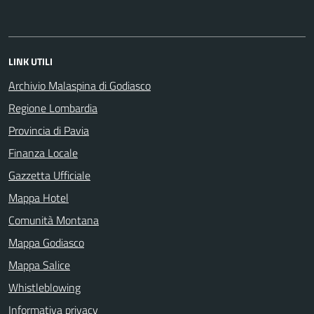
LINK UTILI
Archivio Malaspina di Godiasco
Regione Lombardia
Provincia di Pavia
Finanza Locale
Gazzetta Ufficiale
Mappa Hotel
Comunità Montana
Mappa Godiasco
Mappa Salice
Whistleblowing
Informativa privacy