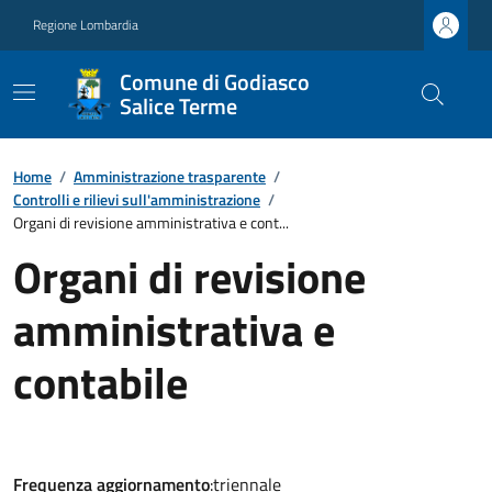
Regione Lombardia
Comune di Godiasco
Salice Terme
Home
/
Amministrazione trasparente
/
Controlli e rilievi sull'amministrazione
/
Organi di revisione amministrativa e cont...
Organi di revisione
amministrativa e
contabile
Frequenza aggiornamento
:triennale