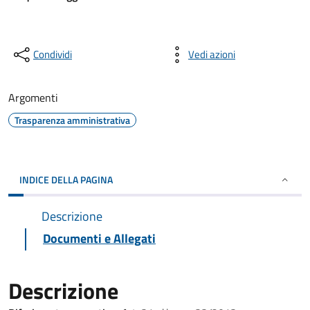
Condividi
Vedi azioni
Argomenti
Trasparenza amministrativa
INDICE DELLA PAGINA
Descrizione
Documenti e Allegati
Descrizione