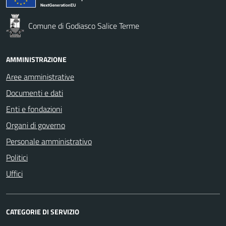
Comune di Godiasco Salice Terme
AMMINISTRAZIONE
Aree amministrative
Documenti e dati
Enti e fondazioni
Organi di governo
Personale amministrativo
Politici
Uffici
CATEGORIE DI SERVIZIO