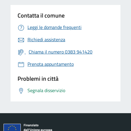
Contatta il comune
Leggi le domande frequenti
Richiedi assistenza
Chiama il numero 0383 941420
Prenota appuntamento
Problemi in città
Segnala disservizio