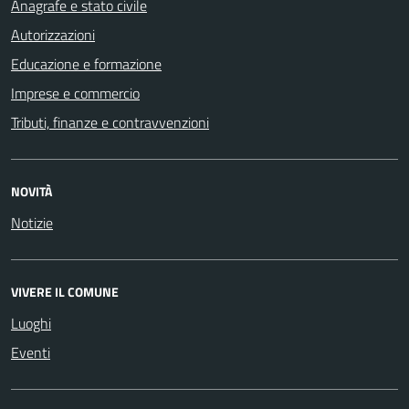
Anagrafe e stato civile
Autorizzazioni
Educazione e formazione
Imprese e commercio
Tributi, finanze e contravvenzioni
NOVITÀ
Notizie
VIVERE IL COMUNE
Luoghi
Eventi