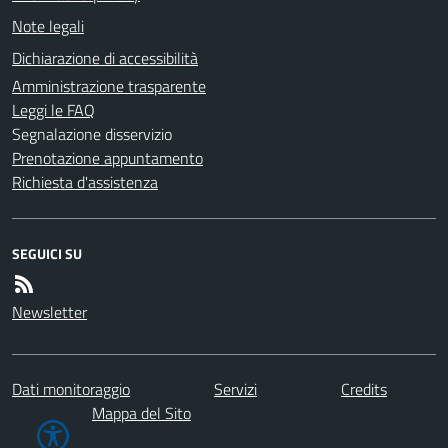
Note legali
Dichiarazione di accessibilità
Amministrazione trasparente
Leggi le FAQ
Segnalazione disservizio
Prenotazione appuntamento
Richiesta d'assistenza
SEGUICI SU
Newsletter
Dati monitoraggio
Servizi
Credits
Mappa del Sito