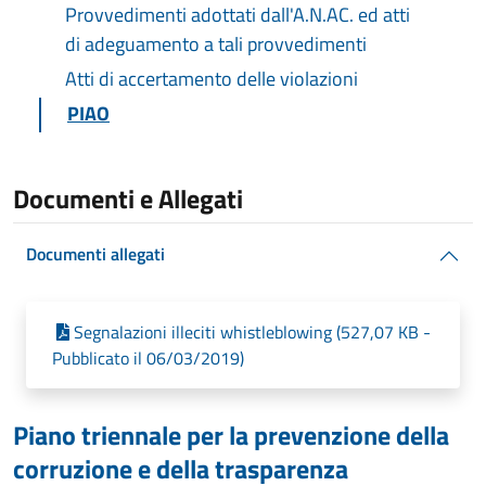
Provvedimenti adottati dall'A.N.AC. ed atti
di adeguamento a tali provvedimenti
Atti di accertamento delle violazioni
PIAO
Documenti e Allegati
Documenti allegati
Segnalazioni illeciti whistleblowing (527,07 KB -
Pubblicato il 06/03/2019)
Piano triennale per la prevenzione della
corruzione e della trasparenza