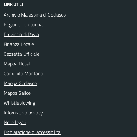
LINK UTILI
Archivio Malaspina di Godiasco
Regione Lombardia
Provincia di Pavia
Finanza Locale
Gazzetta Ufficiale
Mappa Hotel
Comunità Montana
Mappa Godiasco
Mappa Salice
Whistleblowing
Informativa privacy
Note legali
Dichiarazione di accessibilità