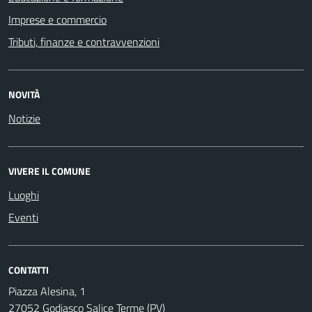
Imprese e commercio
Tributi, finanze e contravvenzioni
NOVITÀ
Notizie
VIVERE IL COMUNE
Luoghi
Eventi
CONTATTI
Piazza Alesina, 1
27052 Godiasco Salice Terme (PV)