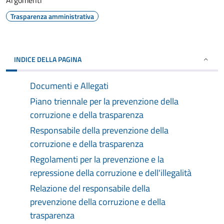
Argomenti
Trasparenza amministrativa
INDICE DELLA PAGINA
Documenti e Allegati
Piano triennale per la prevenzione della
corruzione e della trasparenza
Responsabile della prevenzione della
corruzione e della trasparenza
Regolamenti per la prevenzione e la
repressione della corruzione e dell'illegalità
Relazione del responsabile della
prevenzione della corruzione e della
trasparenza