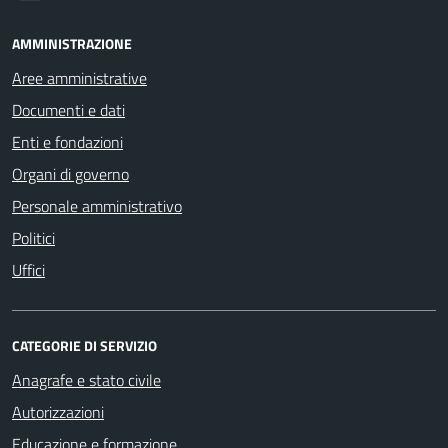
AMMINISTRAZIONE
Aree amministrative
Documenti e dati
Enti e fondazioni
Organi di governo
Personale amministrativo
Politici
Uffici
CATEGORIE DI SERVIZIO
Anagrafe e stato civile
Autorizzazioni
Educazione e formazione