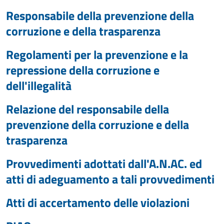
Responsabile della prevenzione della
corruzione e della trasparenza
Regolamenti per la prevenzione e la
repressione della corruzione e
dell'illegalità
Relazione del responsabile della
prevenzione della corruzione e della
trasparenza
Provvedimenti adottati dall'A.N.AC. ed
atti di adeguamento a tali provvedimenti
Atti di accertamento delle violazioni