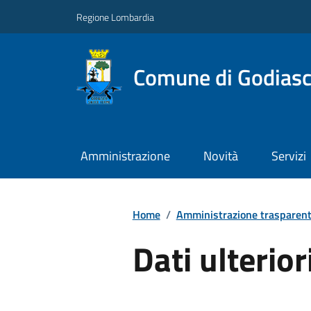
Regione Lombardia
Comune di Godiasc
Amministrazione
Novità
Servizi
Home
/
Amministrazione trasparen
Dati ulterior