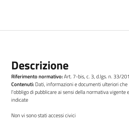
Descrizione
Riferimento normativo:
Art. 7-bis, c. 3, d.lgs. n. 33/201
Contenuti:
Dati, informazioni e documenti ulteriori ch
l'obbligo di pubblicare ai sensi della normativa vigente 
indicate
Non vi sono stati accessi civici