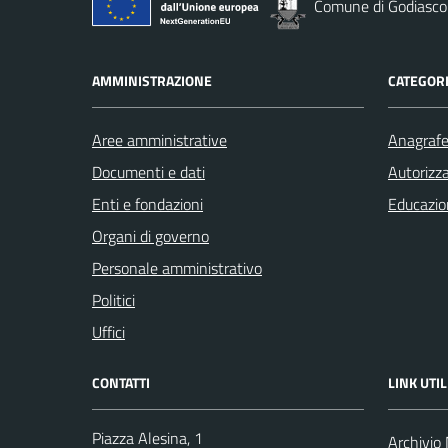
Comune di Godiasco
AMMINISTRAZIONE
CATEGORI
Aree amministrative
Anagrafe 
Documenti e dati
Autorizza
Enti e fondazioni
Educazio
Organi di governo
Personale amministrativo
Politici
Uffici
CONTATTI
LINK UTIL
Piazza Alesina, 1
Archivio