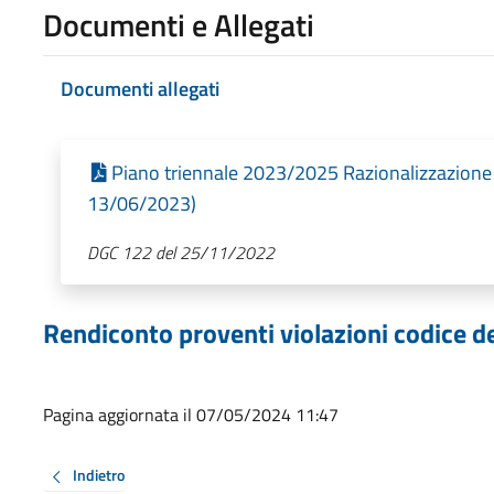
Documenti e Allegati
Documenti allegati
Piano triennale 2023/2025 Razionalizzazione d
13/06/2023)
DGC 122 del 25/11/2022
Rendiconto proventi violazioni codice de
Pagina aggiornata il 07/05/2024 11:47
Indietro