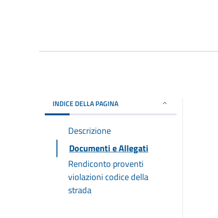
INDICE DELLA PAGINA
Descrizione
Documenti e Allegati
Rendiconto proventi
violazioni codice della
strada