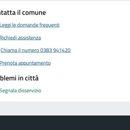
tatta il comune
Leggi le domande frequenti
Richiedi assistenza
Chiama il numero 0383 941420
Prenota appuntamento
blemi in città
Segnala disservizio