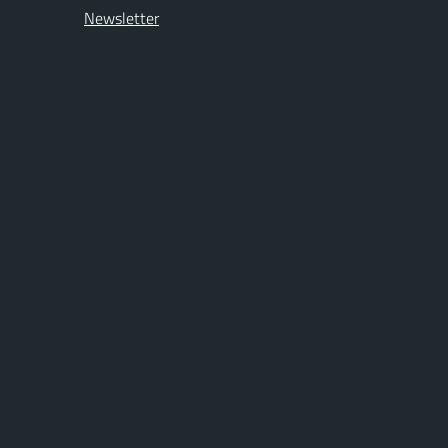
Newsletter