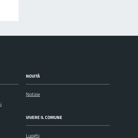
NOVITÀ
Notizie
i
VIVERE IL COMUNE
Luoghi