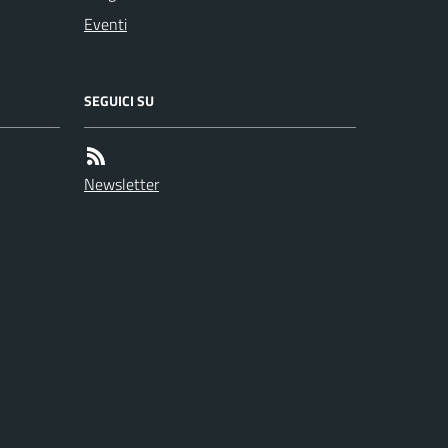
Eventi
SEGUICI SU
Newsletter