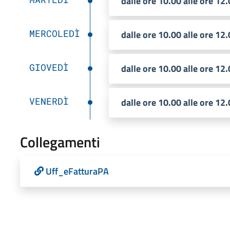
dalle ore 10.00 alle ore 12
MERCOLEDÌ
dalle ore 10.00 alle ore 12
GIOVEDÌ
dalle ore 10.00 alle ore 12
VENERDÌ
dalle ore 10.00 alle ore 12
Collegamenti
Uff_eFatturaPA