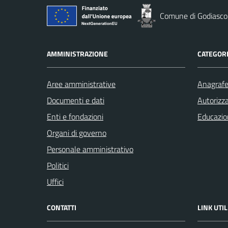
Comune di Godiasco
AMMINISTRAZIONE
CATEGORI
Aree amministrative
Anagrafe 
Documenti e dati
Autorizza
Enti e fondazioni
Educazio
Organi di governo
Personale amministrativo
Politici
Uffici
CONTATTI
LINK UTIL