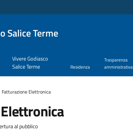
o Salice Terme
Vivere Godiasco
Trasparenza
Salice Terme
Residenza
amministrativa
Fatturazione Elettronica
Elettronica
ertura al pubblico