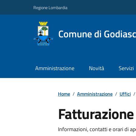
Regione Lombardia
Comune di Godiasc
Amministrazione
Novità
Servizi
Home
/
Amministrazione
/
Uffici
/
Fatturazione 
Informazioni, contatti e orari di ap