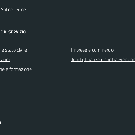
 Salice Terme
E DI SERVIZIO
e stato civile
Imprese e commercio
zioni
Tributi, finanze e contravvenzion
ne e formazione
I