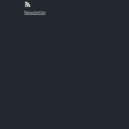
Newsletter