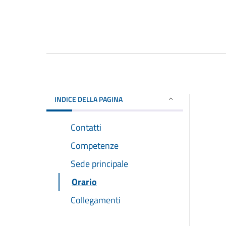
INDICE DELLA PAGINA
Contatti
Competenze
Sede principale
Orario
Collegamenti