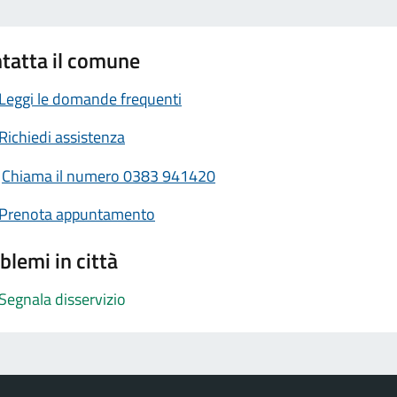
tatta il comune
Leggi le domande frequenti
Richiedi assistenza
Chiama il numero 0383 941420
Prenota appuntamento
blemi in città
Segnala disservizio